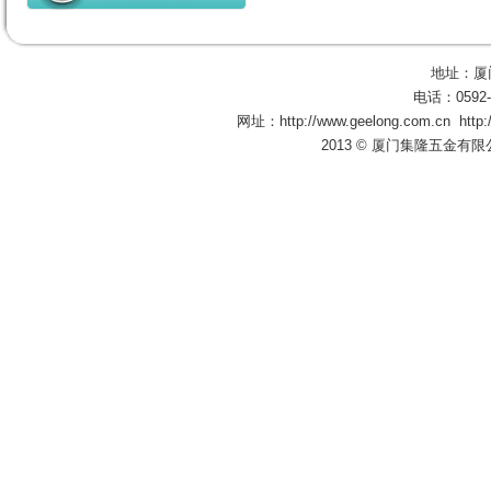
地址：厦
电话：0592-
网址：
http://www.geelong.com.cn
http
2013 © 厦门集隆五金有