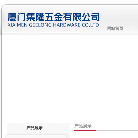
网站首页
产品展示
产品展示