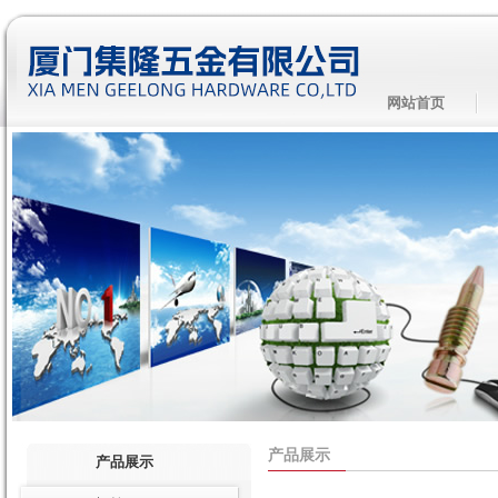
网站首页
产品展示
产品展示