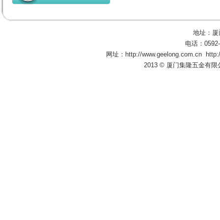
地址：厦
电话：0592-
网址：
http://www.geelong.com.cn
http
2013 © 厦门集隆五金有