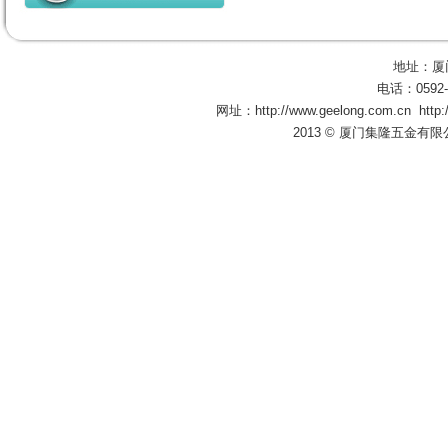
地址：厦
电话：0592-
网址：
http://www.geelong.com.cn
http
2013 © 厦门集隆五金有