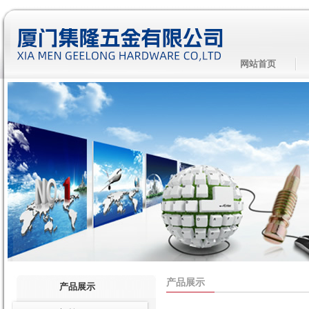
网站首页
产品展示
产品展示