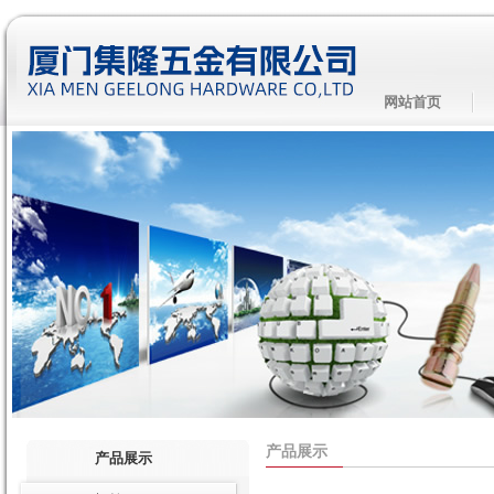
网站首页
产品展示
产品展示