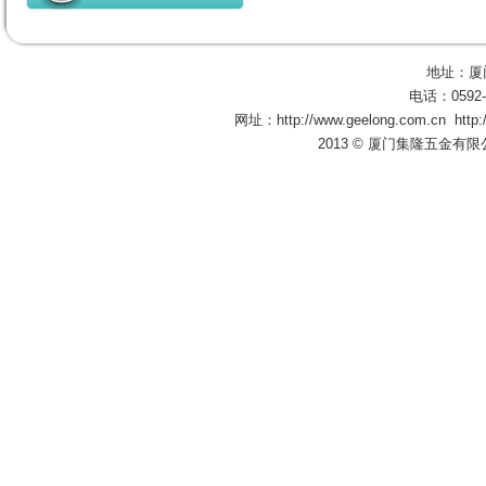
地址：厦
电话：0592-
网址：
http://www.geelong.com.cn
http
2013 © 厦门集隆五金有